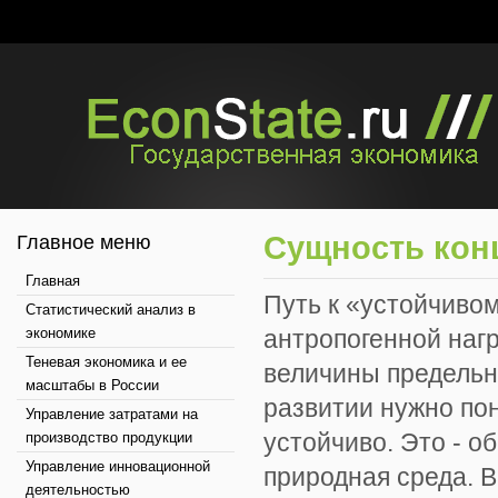
Сущность кон
Главное меню
Главная
Путь к «устойчиво
Статистический анализ в
экономике
антропогенной нагр
Теневая экономика и ее
величины предельно
масштабы в России
развитии нужно пон
Управление затратами на
устойчиво. Это - 
производство продукции
Управление инновационной
природная среда. 
деятельностью