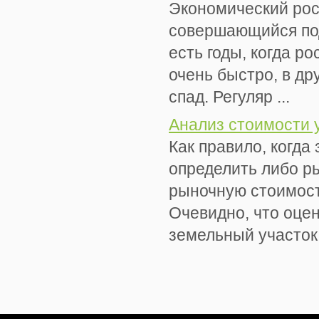
Экономический рос
совершающийся под
есть годы, когда р
очень быстро, в др
спад. Регуляр ...
Анализ стоимости 
Как правило, когда
определить либо р
рыночную стоимост
Очевидно, что оцен
земельный участок, 