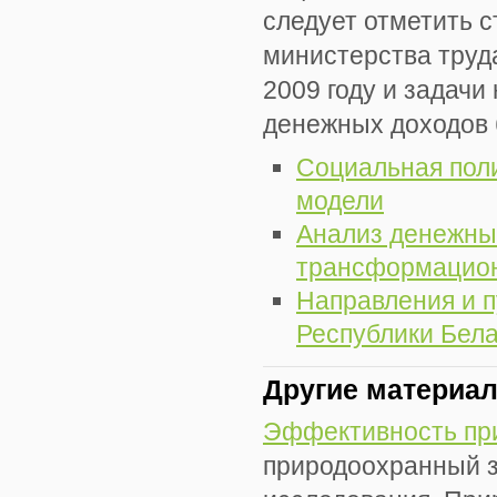
следует отметить 
министерства труд
2009 году и задачи
денежных доходов 
Социальная поли
модели
Анализ денежных
трансформацион
Направления и п
Республики Бел
Другие материа
Эффективность пр
природоохранный 