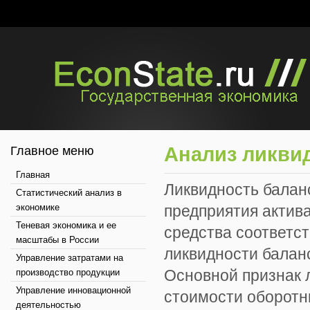
Анализ ликви
Главное меню
Главная
Ликвидность баланс
Статистический анализ в
экономике
предприятия актив
Теневая экономика и ее
средства соответст
масштабы в России
ликвидности балан
Управление затратами на
Основной признак 
производство продукции
Управление инновационной
стоимости оборотн
деятельностью