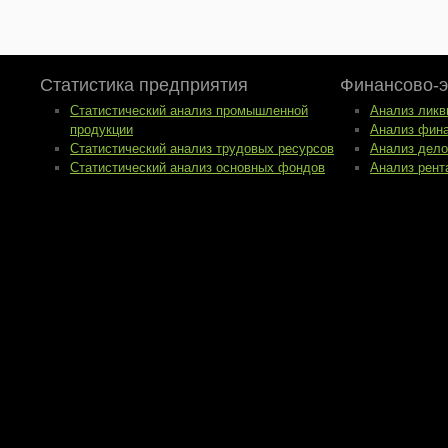
Статистика предприятия
Финансово-э
Статистический анализ промышленной
Анализ ликв
продукции
Анализ фина
Статистический анализ трудовых ресурсов
Анализ дело
Статистический анализ основных фондов
Анализ рент