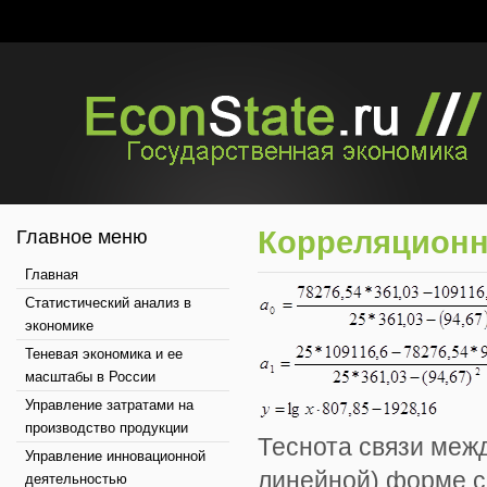
Корреляционн
Главное меню
Главная
Статистический анализ в
экономике
Теневая экономика и ее
масштабы в России
Управление затратами на
производство продукции
Теснота связи меж
Управление инновационной
линейной) форме с
деятельностью