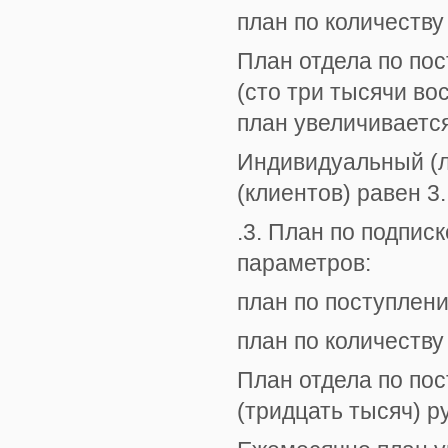
план по количеству
План отдела по пос
(сто три тысячи во
план увеличивается
Индивидуальный (л
(клиентов) равен 3.
.3. План по подпис
параметров:
план по поступлени
план по количеству
План отдела по пос
(тридцать тысяч) р