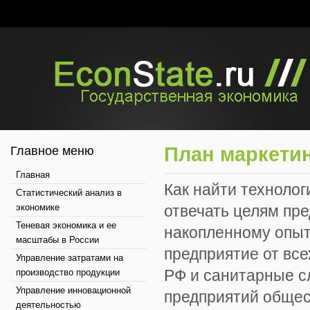
План маркети
Главное меню
Главная
Как найти технолог
Статистический анализ в
экономике
отвечать целям пре
Теневая экономика и ее
накопленному опыту
масштабы в России
предприятие от все
Управление затратами на
РФ и санитарные с
производство продукции
Управление инновационной
предприятий общес
деятельностью