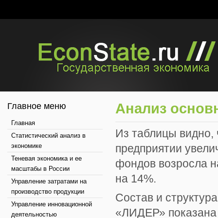
Анализ основ
Главное меню
Главная
Из таблицы видно, 
Статистический анализ в
экономике
предприятии увели
Теневая экономика и ее
фондов возросла н
масштабы в России
на 14%.
Управление затратами на
производство продукции
Состав и структур
Управление инновационной
«ЛИДЕР» показана 
деятельностью